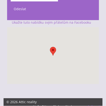
Ukažte tuto nabídku svým přátelům na Facebooku
© 2026 Attic reality